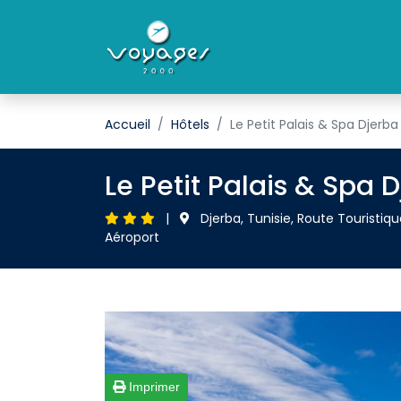
Accueil
Hôtels
Le Petit Palais & Spa Djerba
Le Petit Palais & Spa 
| 
Djerba, Tunisie, Route Touristi
Aéroport
Imprimer