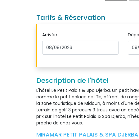
Tarifs & Réservation
Arrivée
Dépa
Description de l'hôtel
L'hôtel Le Petit Palais & Spa Djerba, un petit h
comme le petit palace de l'île, offrant de magn
la zone touristique de Midoun, à moins d'une de
terrain de golf 3 parcours 9 trous avec un accè
prix sur l'hôtel Le Petit Palais & Spa Djerba, n
proche de chez vous.
MIRAMAR PETIT PALAIS & SPA DJERBA 