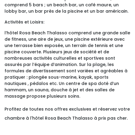
comprend 5 bars ; un beach bar, un café maure, un
lobby bar, un bar près de la piscine et un bar américain.
Activités et Loisirs:
l’hôtel Rosa Beach Thalasso comprend une grande salle
de fitness, une aire de jeux, une piscine extérieure avec
une terrasse bien exposée, un terrain de tennis et une
piscine couverte. Plusieurs jeux de société et de
nombreuses activités culturelles et sportives sont
assurés par l’équipe d’animation. Sur la plage, les
formules de divertissement sont variées et agréables à
pratiquer : plongée sous-marine, kayak, sports
nautiques , pédalos etc. Un centre de spa doté d’un
hammam, un sauna, douche à jet et des salles de
massage propose plusieurs soins.
Profitez de toutes nos offres exclusives et réservez votre
chambre à l'hôtel Rosa Beach Thalasso à prix pas cher.