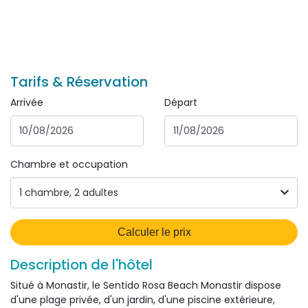
Tarifs & Réservation
Arrivée
Départ
Chambre et occupation 
1
chambre
,
2
adultes
Calculer le prix
Description de l'hôtel
Situé à Monastir, le Sentido Rosa Beach Monastir dispose
d'une plage privée, d'un jardin, d'une piscine extérieure,