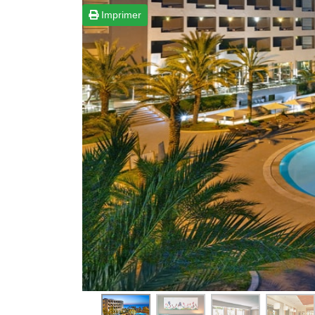
Imprimer