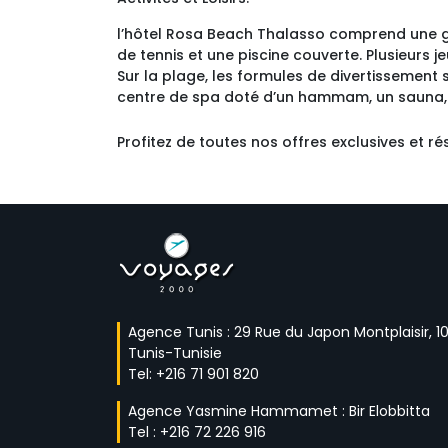
l’hôtel Rosa Beach Thalasso comprend une gra
de tennis et une piscine couverte. Plusieurs j
Sur la plage, les formules de divertissement 
centre de spa doté d’un hammam, un sauna, 
Profitez de toutes nos offres exclusives et r
Agence Tunis : 29 Rue du Japon Montplaisir, 10
Tunis-Tunisie
Tel:
+216 71 901 820 
Agence Yasmine Hammamet : Bir Elobbitta 
Tel : 
+216 72 226 916 