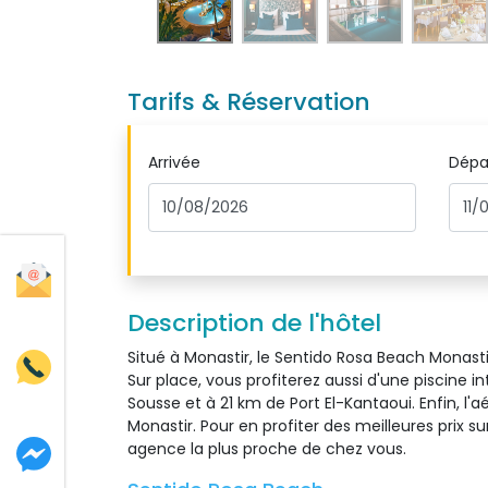
Tarifs & Réservation
Arrivée
Dépa
Description de l'hôtel
Situé à Monastir, le Sentido Rosa Beach Monastir
Sur place, vous profiterez aussi d'une piscine 
Sousse et à 21 km de Port El-Kantaoui. Enfin, l
Monastir. Pour en profiter des meilleures prix s
agence la plus proche de chez vous.