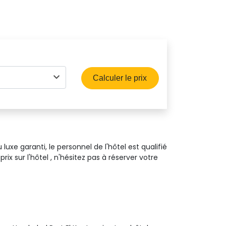
Calculer le prix
luxe garanti, le personnel de l'hôtel est qualifié
x sur l'hôtel , n'hésitez pas à réserver votre