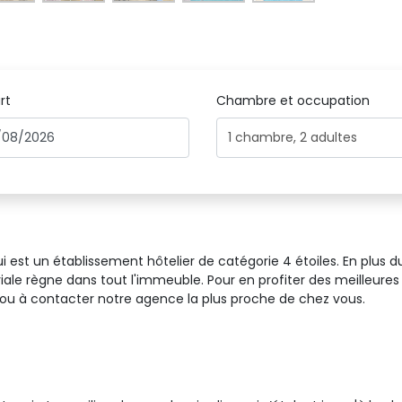
rt
Chambre et occupation 
1
chambre
,
2
adultes
 est un établissement hôtelier de catégorie 4 étoiles. En plus du 
le règne dans tout l'immeuble. Pour en profiter des meilleures pri
ou à contacter notre agence la plus proche de chez vous.