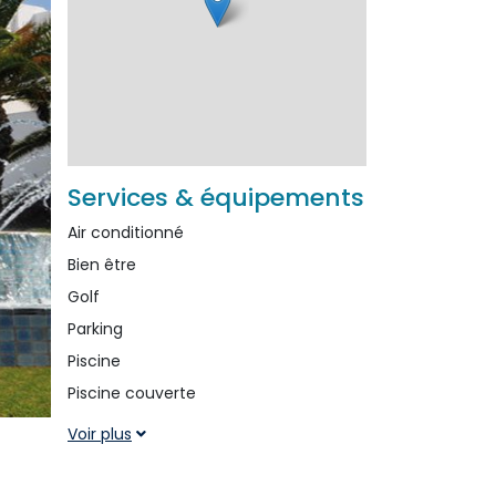
Services & équipements
Air conditionné 
Bien être 
Golf 
Parking 
Piscine 
Piscine couverte 
Voir plus